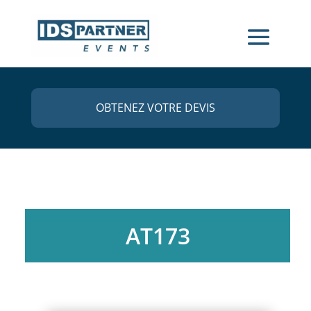
OBTENEZ VOTRE DEVIS
AT173