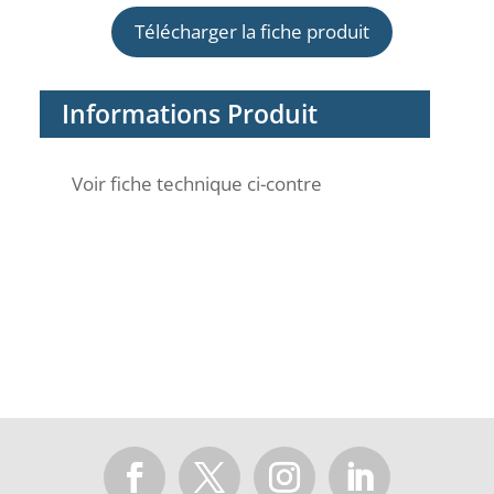
Télécharger la fiche produit
Informations Produit
Voir fiche technique ci-contre